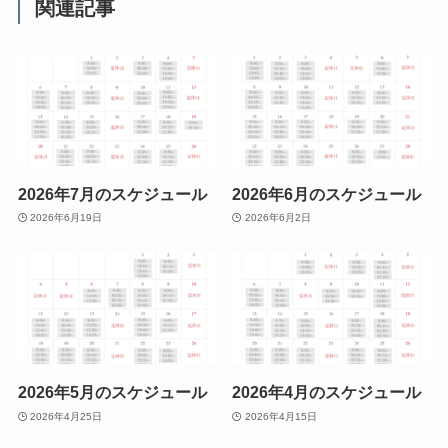
関連記事
2026年7月のスケジュール
2026年6月のスケジュール
2026年6月19日
2026年6月2日
2026年5月のスケジュール
2026年4月のスケジュール
2026年4月25日
2026年4月15日