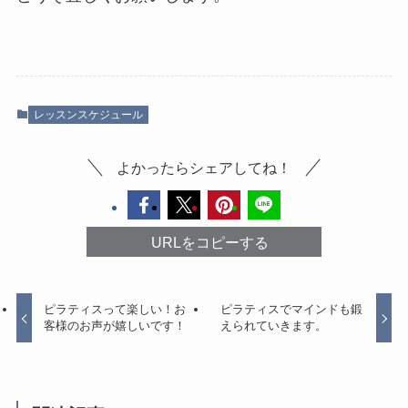
レッスンスケジュール
よかったらシェアしてね！
URLをコピーする
ピラティスって楽しい！お
ピラティスでマインドも鍛
客様のお声が嬉しいです！
えられていきます。