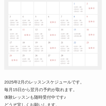
2025年2月のレッスンスケジュールです。
毎月15日から翌月の予約が取れます。
体験レッスンも随時受付中です♪
どうぞ宜しくお願いします。