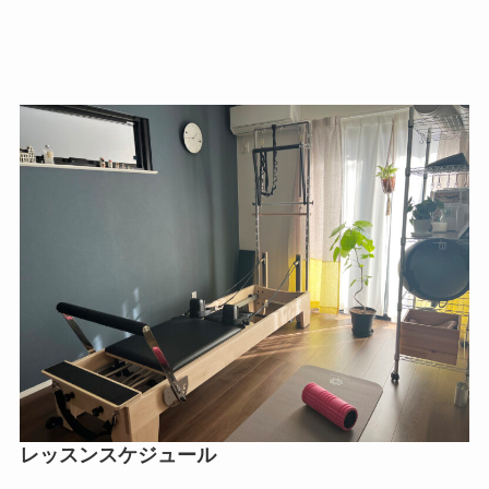
レッスンスケジュール