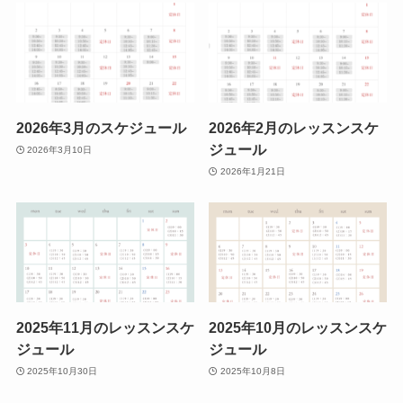
2026年3月のスケジュール
2026年2月のレッスンスケ
ジュール
2026年3月10日
2026年1月21日
2025年11月のレッスンスケ
2025年10月のレッスンスケ
ジュール
ジュール
2025年10月30日
2025年10月8日