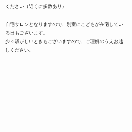
ください（近くに多数あり）
自宅サロンとなりますので、別室にこどもが在宅してい
る日もございます。
少々騒がしいときもございますので、ご理解のうえお越
しください。