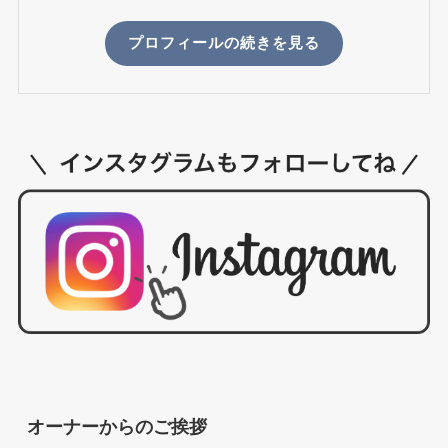
プロフィールの続きを見る
オーナーからのご挨拶