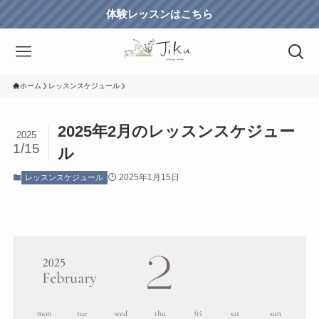
体験レッスンはこちら
ホーム
レッスンスケジュール
2025年2月のレッスンスケジュー
2025
1/15
ル
2025年1月15日
レッスンスケジュール