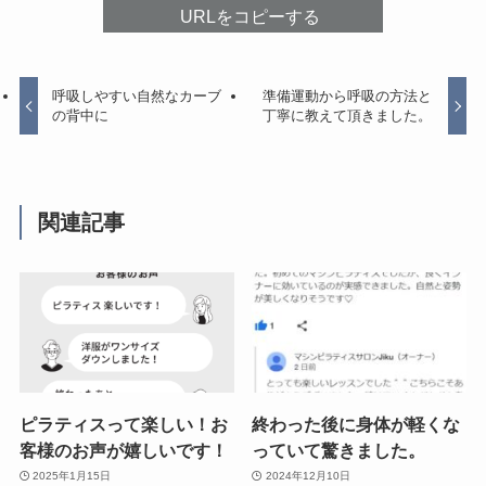
URLをコピーする
呼吸しやすい自然なカーブ
準備運動から呼吸の方法と
の背中に
丁寧に教えて頂きました。
関連記事
ピラティスって楽しい！お
終わった後に身体が軽くな
客様のお声が嬉しいです！
っていて驚きました。
2025年1月15日
2024年12月10日