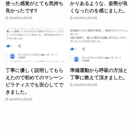
使った感覚がとても気持ち
かりあるような、姿勢が良
良かったです‼︎
くなったのを感じました。
2024年12月10日
2024年12月10日
丁寧に優しく説明してもら
準備運動から呼吸の方法と
えたので初めてのマシーン
丁寧に教えて頂きました。
ピラティスでも安心してで
2024年12月10日
きました。
2024年12月10日