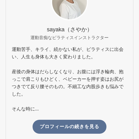
sayaka（さやか）
運動音痴なピラティスインストラクター
運動苦手、キライ、続かない私が、ピラティスに出会
い、人生も身体も大きく変わりました。
産後の身体はだらしなくなり、お腹には浮き輪肉、抱
っこで肩こりもひどく、ベビーカーを押す姿はお尻が
つきでて反り腰そのもの。不細工な内股歩きも悩みで
した。
そんな時に...
プロフィールの続きを見る