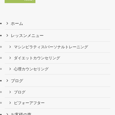
ホーム
レッスンメニュー
マシンピラティス/パーソナルトレーニング
ダイエットカウンセリング
心理カウンセリング
ブログ
ブログ
ビフォーアフター
お客様の声