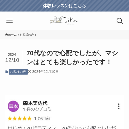
体験レッスンはこちら
ホーム
お客様の声
70代なので心配でしたが、マシ
2024
12/10
ンはとても楽しかったです！
2024年12月10日
お客様の声