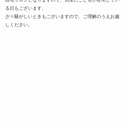
る日もございます。
少々騒がしいときもございますので、ご理解のうえお越
しください。