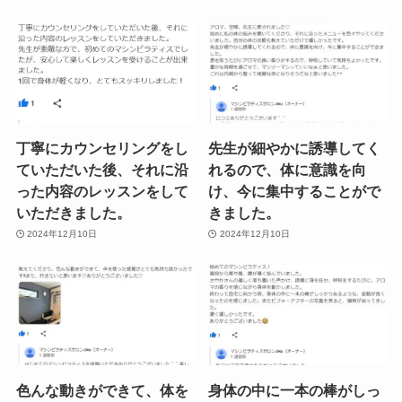
丁寧にカウンセリングをし
先生が細やかに誘導してく
ていただいた後、それに沿
れるので、体に意識を向
った内容のレッスンをして
け、今に集中することがで
いただきました。
きました。
2024年12月10日
2024年12月10日
色んな動きができて、体を
身体の中に一本の棒がしっ