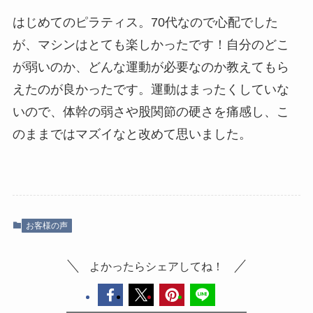
はじめてのピラティス。70代なので心配でした
が、マシンはとても楽しかったです！自分のどこ
が弱いのか、どんな運動が必要なのか教えてもら
えたのが良かったです。運動はまったくしていな
いので、体幹の弱さや股関節の硬さを痛感し、こ
のままではマズイなと改めて思いました。
お客様の声
よかったらシェアしてね！