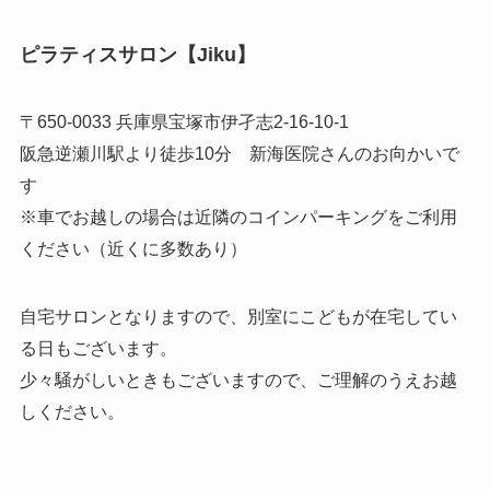
ピラティスサロン【Jiku】
〒650-0033 兵庫県宝塚市伊孑志2-16-10-1
阪急逆瀬川駅より徒歩10分 新海医院さんのお向かいで
す
※車でお越しの場合は近隣のコインパーキングをご利用
ください（近くに多数あり）
自宅サロンとなりますので、別室にこどもが在宅してい
る日もございます。
少々騒がしいときもございますので、ご理解のうえお越
しください。