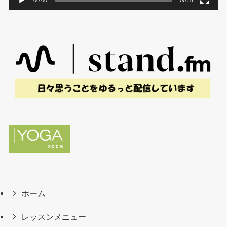
00:00
00:31
ホーム
レッスンメニュー