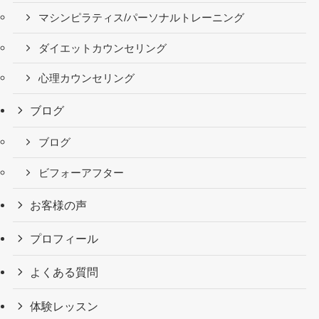
マシンピラティス/パーソナルトレーニング
ダイエットカウンセリング
心理カウンセリング
ブログ
ブログ
ビフォーアフター
お客様の声
プロフィール
よくある質問
体験レッスン