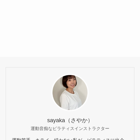
sayaka（さやか）
運動音痴なピラティスインストラクター